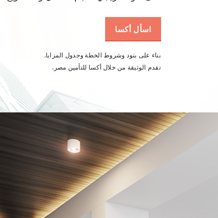
اسأل أكسا
بناء على بنود وشروط الخطة وجدول المزايا.
تقدم الوثيقة من خلال أكسا للتأمين مصر.