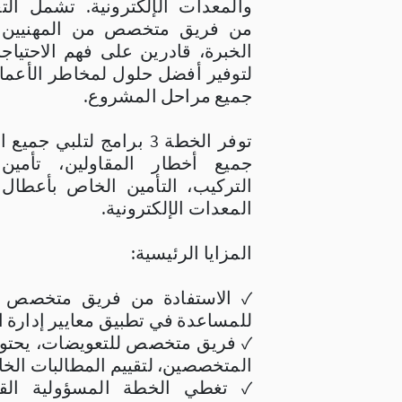
والمعدات الإلكترونية. تشمل التغ
من فريق متخصص من المهنيين ا
الخبرة، قادرين على فهم الاحتياج
لتوفير أفضل حلول لمخاطر الأعما
جميع مراحل المشروع.
توفر الخطة 3 برامج لتلبي ج
جميع أخطار المقاولين، تأمين
التركيب، التأمين الخاص بأعطال ا
المعدات الإلكترونية.
المزايا الرئيسية:
✓ الاستفادة من فريق متخصص م
للمساعدة في تطبيق معايير إدارة 
✓ فريق متخصص للتعويضات، يحتو
المتخصصين، لتقييم المطالبات الخ
✓ تغطي الخطة المسؤولية القان