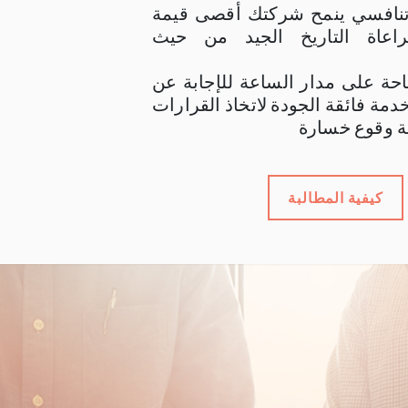
تنافسي ينمح شركتك أقصى قيمة
اعاة التاريخ الجيد من حيث
حة على مدار الساعة للإجابة عن
مة فائقة الجودة لاتخاذ القرارات
ة وقوع خسارة
كيفية المطالبة